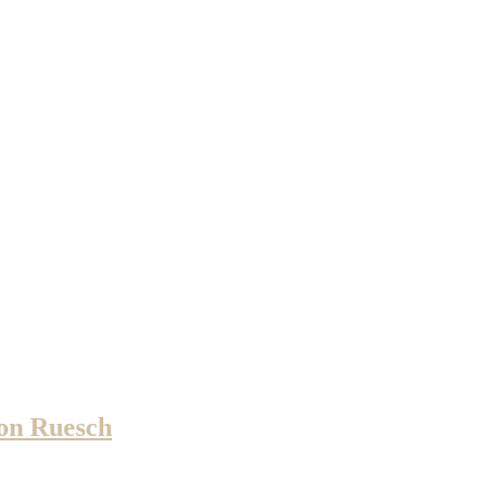
on Ruesch