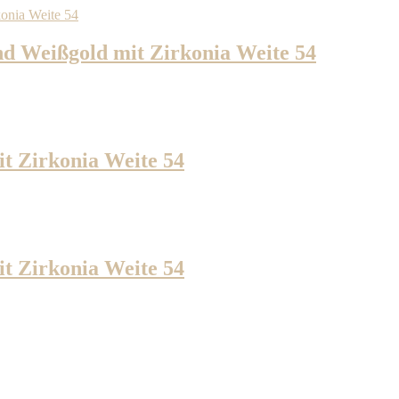
d Weißgold mit Zirkonia Weite 54
t Zirkonia Weite 54
t Zirkonia Weite 54