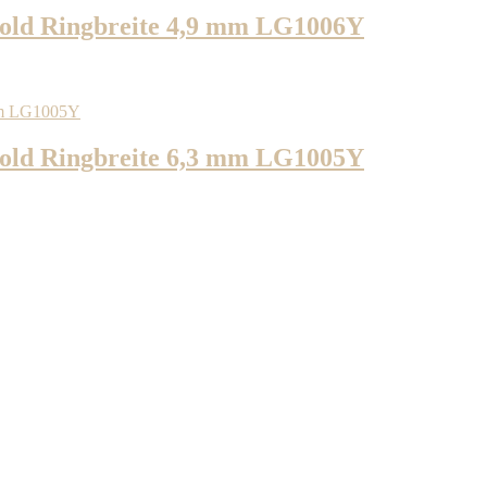
Gold Ringbreite 4,9 mm LG1006Y
Gold Ringbreite 6,3 mm LG1005Y