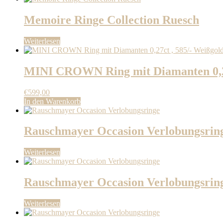
Memoire Ringe Collection Ruesch
Weiterlesen
MINI CROWN Ring mit Diamanten 0,2
€
599,00
In den Warenkorb
Rauschmayer Occasion Verlobungsrin
Weiterlesen
Rauschmayer Occasion Verlobungsrin
Weiterlesen