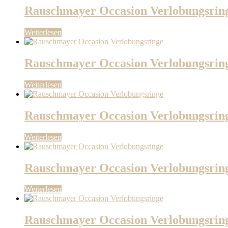
Rauschmayer Occasion Verlobungsrin
Weiterlesen
Rauschmayer Occasion Verlobungsrin
Weiterlesen
Rauschmayer Occasion Verlobungsrin
Weiterlesen
Rauschmayer Occasion Verlobungsrin
Weiterlesen
Rauschmayer Occasion Verlobungsrin