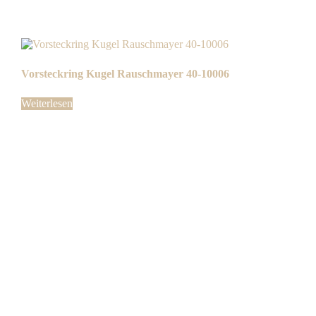
Vorsteckring Kugel Rauschmayer 40-10006
Weiterlesen