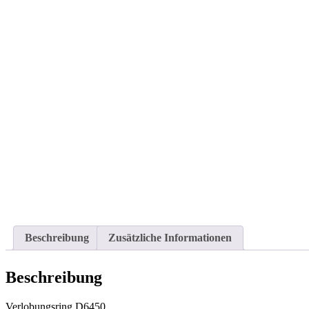
Beschreibung
Zusätzliche Informationen
Beschreibung
Verlobungsring D6450