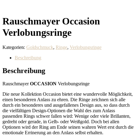
Rauschmayer Occasion
Verlobungsringe
Kategorien:
Goldschmuck
,
Ringe
,
Verlobungsringe
Beschreibung
Beschreibung
Rauschmayer
OCCASION
Verlobungsringe
Die neue Kollektion Occasion bietet eine wundervolle Möglichkeit,
einen besonderen Anlass zu ehren. Die Ringe zeichnen sich alle
durch ein besonderes und ausgefallenes Design aus, so dass durch
die vielfältigen Design-Optionen die Wahl des zum Anlass
passenden Rings schwer fallen wird: Wenige oder viele Brillanten,
gedreht oder gerade, in Gelb- oder Weißgold. Doch bei allen
Optionen wird der Ring am Ende seinen wahren Wert erst durch die
emotionale Errinerung an den Anlass selbst erhalten.