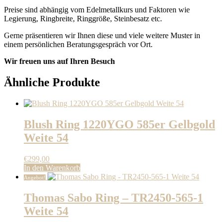
Preise sind abhängig vom Edelmetallkurs und Faktoren wie
Legierung, Ringbreite, Ringgröße, Steinbesatz etc.
Gerne präsentieren wir Ihnen diese und viele weitere Muster in
einem persönlichen Beratungsgespräch vor Ort.
Wir freuen uns auf Ihren Besuch
Ähnliche Produkte
Blush Ring 1220YGO 585er Gelbgold
Weite 54
€
299,00
In den Warenkorb
Angebot!
Thomas Sabo Ring – TR2450-565-1
Weite 54