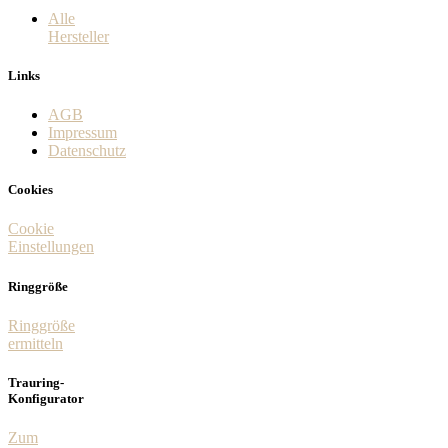
Alle
Hersteller
Links
AGB
Impressum
Datenschutz
Cookies
Cookie
Einstellungen
Ringgröße
Ringgröße
ermitteln
Trauring-
Konfigurator
Zum