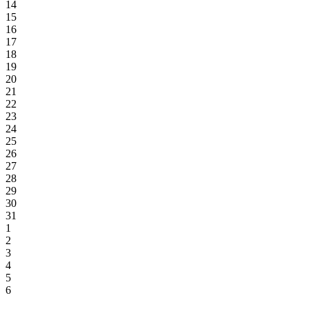
14
15
16
17
18
19
20
21
22
23
24
25
26
27
28
29
30
31
1
2
3
4
5
6