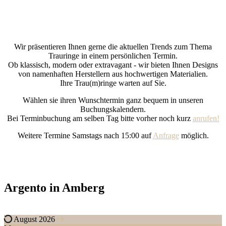
Terminbuchung
Wir präsentieren Ihnen gerne die aktuellen Trends zum Thema
Trauringe in einem persönlichen Termin.
Ob klassisch, modern oder extravagant - wir bieten Ihnen Designs
von namenhaften Herstellern aus hochwertigen Materialien.
Ihre Trau(m)ringe warten auf Sie.
Wählen sie ihren Wunschtermin ganz bequem in unseren
Buchungskalendern.
Bei Terminbuchung am selben Tag bitte vorher noch kurz
anrufen!
Weitere Termine Samstags nach 15:00 auf
Anfrage
möglich.
Argento in Amberg
August 2026