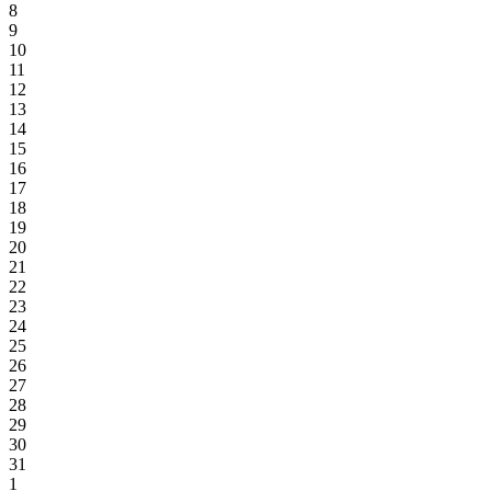
8
9
10
11
12
13
14
15
16
17
18
19
20
21
22
23
24
25
26
27
28
29
30
31
1