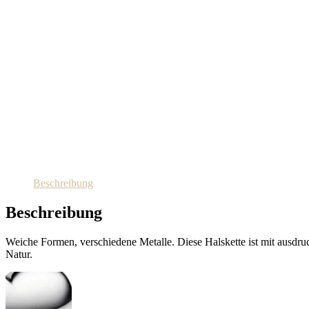
Beschreibung
Beschreibung
Weiche Formen, verschiedene Metalle. Diese Halskette ist mit ausdru
Natur.