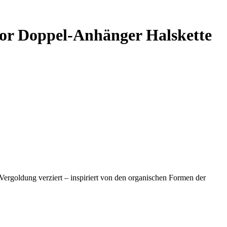
or Doppel-Anhänger Halskette
Vergoldung verziert – inspiriert von den organischen Formen der