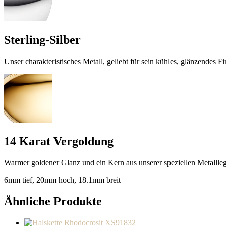
Sterling-Silber
Unser charakteristisches Metall, geliebt für sein kühles, glänzendes Fi
14 Karat Vergoldung
Warmer goldener Glanz und ein Kern aus unserer speziellen Metallle
6mm tief, 20mm hoch, 18.1mm breit
Ähnliche Produkte