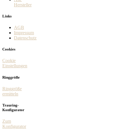
Hersteller
Links
AGB
Impressum
Datenschutz
Cookies
Cookie
Einstellungen
Ringgröße
Ringgröße
ermitteln
Trauring-
Konfigurator
Zum
Konfigurator