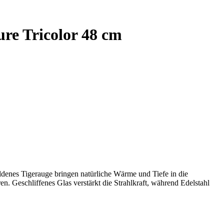
re Tricolor 48 cm
denes Tigerauge bringen natürliche Wärme und Tiefe in die
en. Geschliffenes Glas verstärkt die Strahlkraft, während Edelstahl