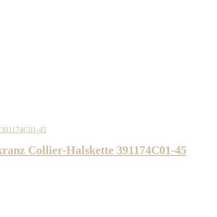
ranz Collier-Halskette 391174C01-45