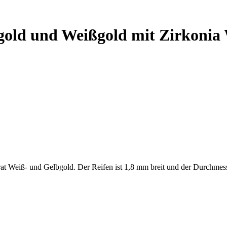
gold und Weißgold mit Zirkonia 
rat Weiß- und Gelbgold. Der Reifen ist 1,8 mm breit und der Durchmes