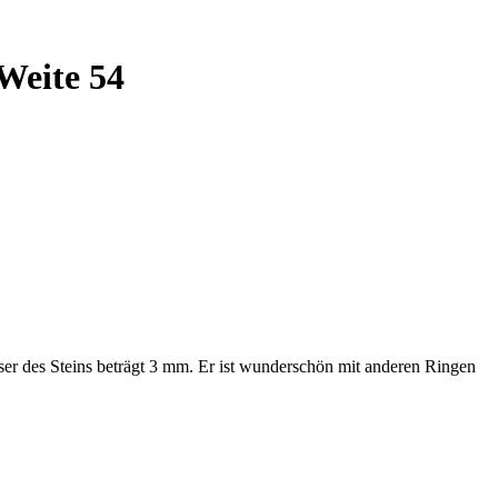
Weite 54
ser des Steins beträgt 3 mm. Er ist wunderschön mit anderen Ringen