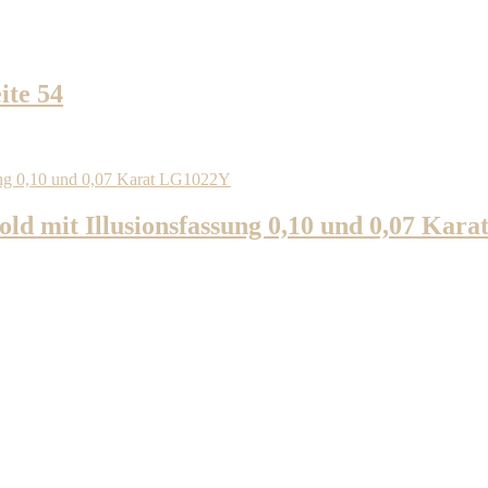
ite 54
ld mit Illusionsfassung 0,10 und 0,07 Kar