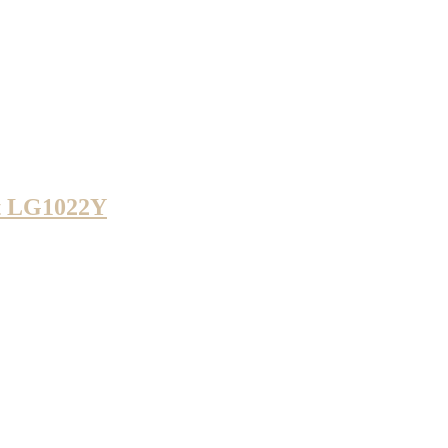
at LG1022Y