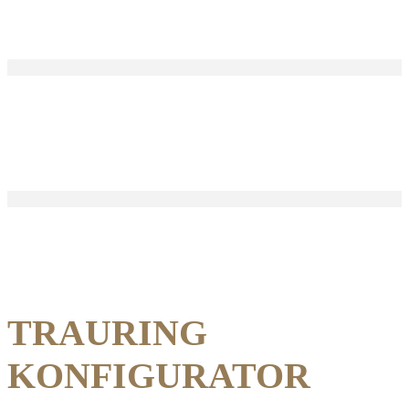
Home
TRAURING
KONFIGURATOR