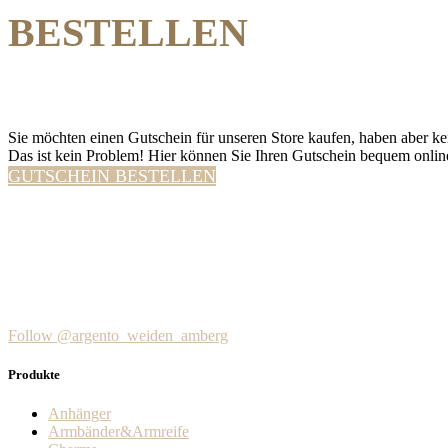
BESTELLEN
Sie möchten einen Gutschein für unseren Store kaufen, haben aber kei
Das ist kein Problem! Hier können Sie Ihren Gutschein bequem online
GUTSCHEIN BESTELLEN
Follow @argento_weiden_amberg
Produkte
Anhänger
Armbänder&Armreife