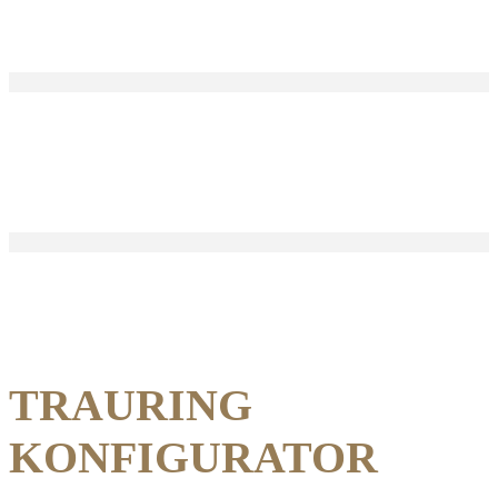
Home
TRAURING
KONFIGURATOR