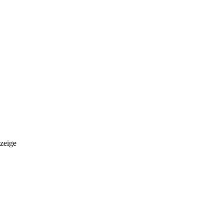
zeige