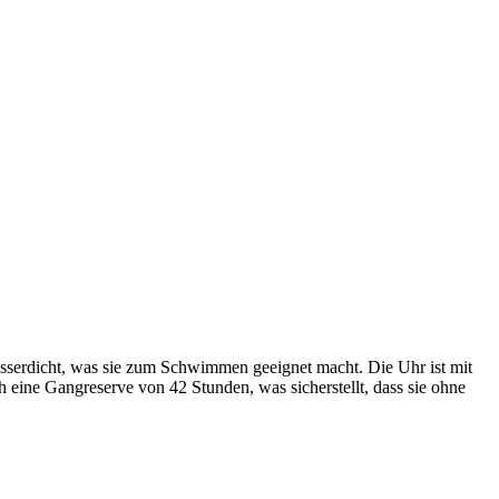
sserdicht, was sie zum Schwimmen geeignet macht. Die Uhr ist mit
 eine Gangreserve von 42 Stunden, was sicherstellt, dass sie ohne