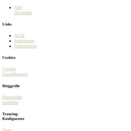
Alle
Hersteller
Links
AGB
Impressum
Datenschutz
Cookies
Cookie
Einstellungen
Ringgröße
Ringgröße
ermitteln
Trauring-
Konfigurator
Zum