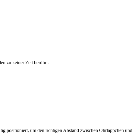
n zu keiner Zeit berührt.
tig positioniert, um den richtigen Abstand zwischen Ohrläppchen und