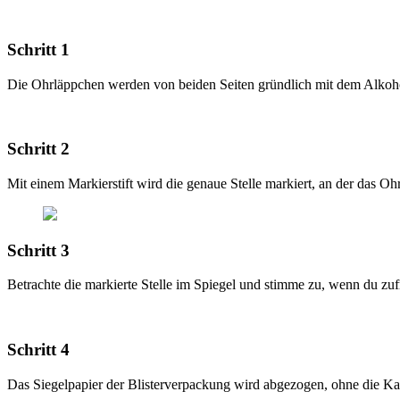
Schritt 1
Die Ohrläppchen werden von beiden Seiten gründlich mit dem Alkohol
Schritt 2
Mit einem Markierstift wird die genaue Stelle markiert, an der das Oh
Schritt 3
Betrachte die markierte Stelle im Spiegel und stimme zu, wenn du zufr
Schritt 4
Das Siegelpapier der Blisterverpackung wird abgezogen, ohne die Kartu