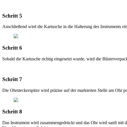
Schritt 5
Anschließend wird die Kartusche in die Halterung des Instruments ein
Schritt 6
Sobald die Kartusche richtig eingesetzt wurde, wird die Blisterverp
Schritt 7
Die Ohrsteckerspitze wird präzise auf der markierten Stelle am Ohr pos
Schritt 8
Das Instrument wird zusammengedrückt und das Ohr wird sanft mit de