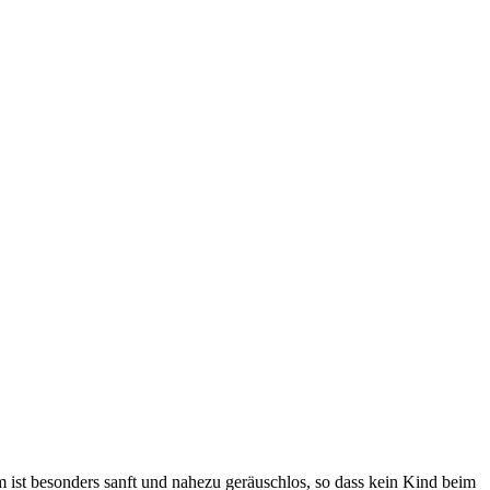
 ist besonders sanft und nahezu geräuschlos, so dass kein Kind beim