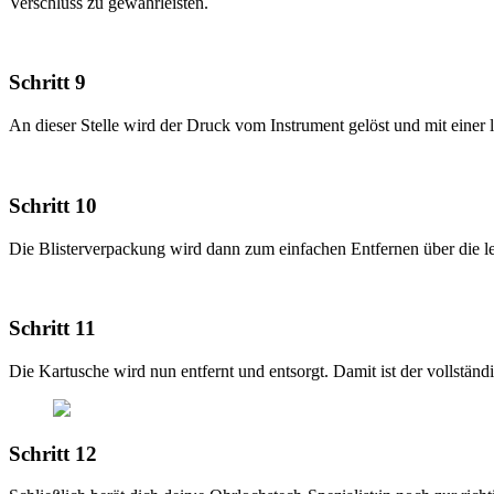
Verschluss zu gewährleisten.
Schritt 9
An dieser Stelle wird der Druck vom Instrument gelöst und mit einer
Schritt 10
Die Blisterverpackung wird dann zum einfachen Entfernen über die le
Schritt 11
Die Kartusche wird nun entfernt und entsorgt. Damit ist der vollständ
Schritt 12