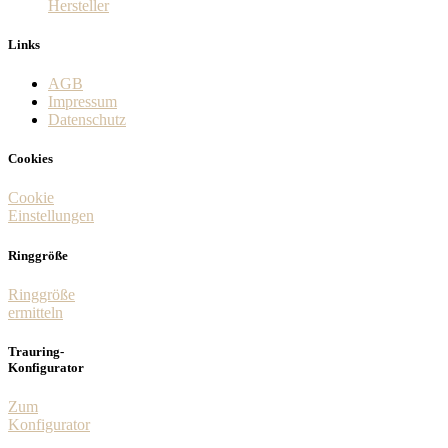
Hersteller
Links
AGB
Impressum
Datenschutz
Cookies
Cookie
Einstellungen
Ringgröße
Ringgröße
ermitteln
Trauring-
Konfigurator
Zum
Konfigurator