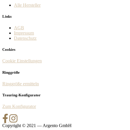
Alle Hersteller
Links
AGB
Impressum
Datenschutz
Cookies
Cookie Einstellungen
Ringgröße
Ringgröße ermitteln
Trauring-Konfigurator
Zum Konfigurator
Copyright © 2021 — Argento GmbH