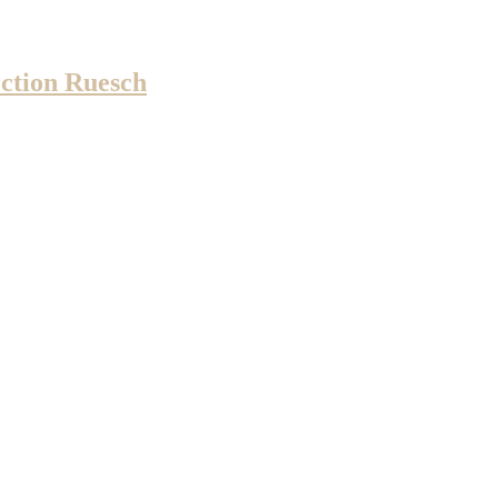
ion Ruesch