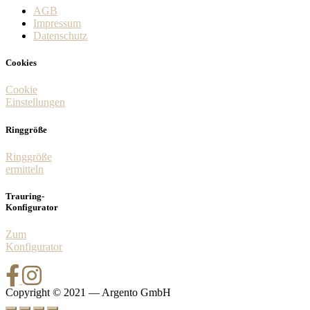
AGB
Impressum
Datenschutz
Cookies
Cookie
Einstellungen
Ringgröße
Ringgröße
ermitteln
Trauring-
Konfigurator
Zum
Konfigurator
Copyright © 2021 — Argento GmbH