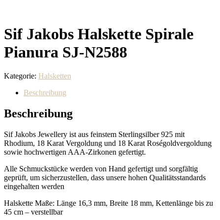
Sif Jakobs Halskette Spirale
Pianura SJ-N2588
Kategorie:
Halsketten
Beschreibung
Beschreibung
Sif Jakobs Jewellery ist aus feinstem Sterlingsilber 925 mit
Rhodium, 18 Karat Vergoldung und 18 Karat Roségoldvergoldung
sowie hochwertigen AAA-Zirkonen gefertigt.
Alle Schmuckstücke werden von Hand gefertigt und sorgfältig
geprüft, um sicherzustellen, dass unsere hohen Qualitätsstandards
eingehalten werden
Halskette Maße: Länge 16,3 mm, Breite 18 mm, Kettenlänge bis zu
45 cm – verstellbar