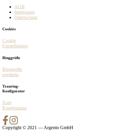
AGB
Impressum
Datenschutz
Cookies
Cookie
Einstellungen
Ringgröße
Ringgröße
ermitteln
Trauring-
Konfigurator
Zum
Konfigurator
Copyright © 2021 — Argento GmbH