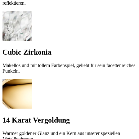
reflektieren.
Cubic Zirkonia
Makellos und mit tollem Farbenspiel, geliebt für sein facettenreiches
Funkeln.
14 Karat Vergoldung
Warmer goldener Glanz und ein Kern aus unserer speziellen
Metalllegierung.