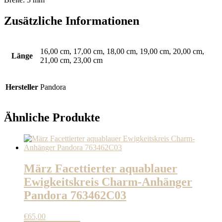
Zusätzliche Informationen
16,00 cm, 17,00 cm, 18,00 cm, 19,00 cm, 20,00 cm,
Länge
21,00 cm, 23,00 cm
Hersteller
Pandora
Ähnliche Produkte
März Facettierter aquablauer
Ewigkeitskreis Charm-Anhänger
Pandora 763462C03
€
65,00