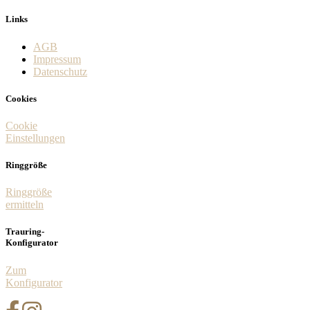
Links
AGB
Impressum
Datenschutz
Cookies
Cookie
Einstellungen
Ringgröße
Ringgröße
ermitteln
Trauring-
Konfigurator
Zum
Konfigurator