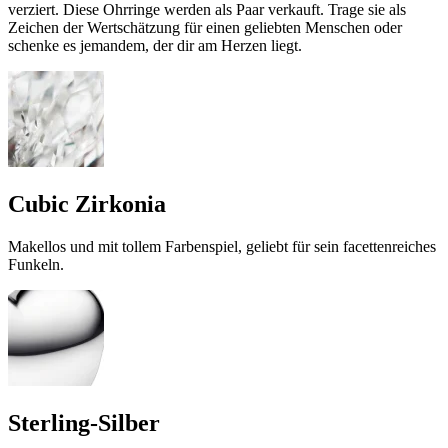
verziert. Diese Ohrringe werden als Paar verkauft. Trage sie als
Zeichen der Wertschätzung für einen geliebten Menschen oder
schenke es jemandem, der dir am Herzen liegt.
Cubic Zirkonia
Makellos und mit tollem Farbenspiel, geliebt für sein facettenreiches
Funkeln.
Sterling-Silber