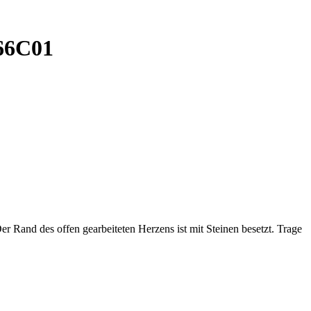
666C01
 Rand des offen gearbeiteten Herzens ist mit Steinen besetzt. Trage