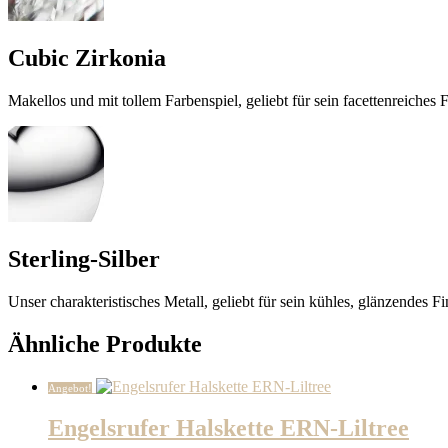
Cubic Zirkonia
Makellos und mit tollem Farbenspiel, geliebt für sein facettenreiches 
Sterling-Silber
Unser charakteristisches Metall, geliebt für sein kühles, glänzendes Fi
Ähnliche Produkte
Angebot!
Engelsrufer Halskette ERN-Liltree