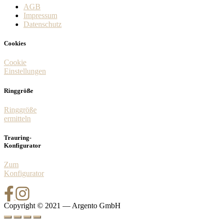
AGB
Impressum
Datenschutz
Cookies
Cookie
Einstellungen
Ringgröße
Ringgröße
ermitteln
Trauring-
Konfigurator
Zum
Konfigurator
Copyright © 2021 — Argento GmbH