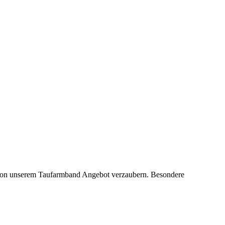
h von unserem Taufarmband Angebot verzaubern. Besondere