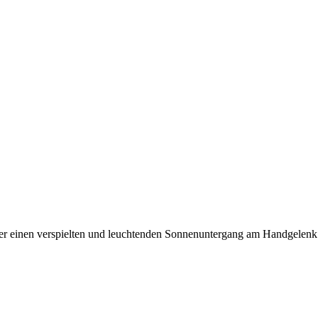
mmer einen verspielten und leuchtenden Sonnenuntergang am Handgelenk.