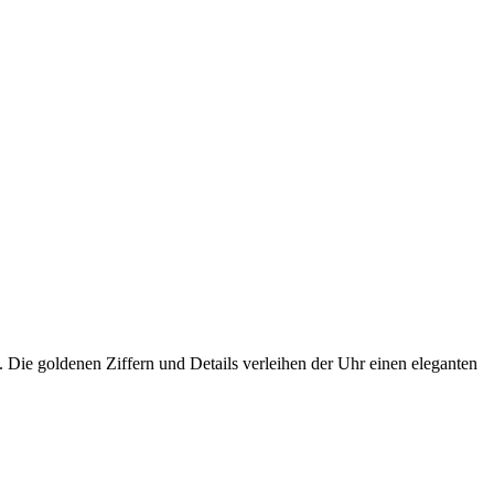
 Die goldenen Ziffern und Details verleihen der Uhr einen eleganten