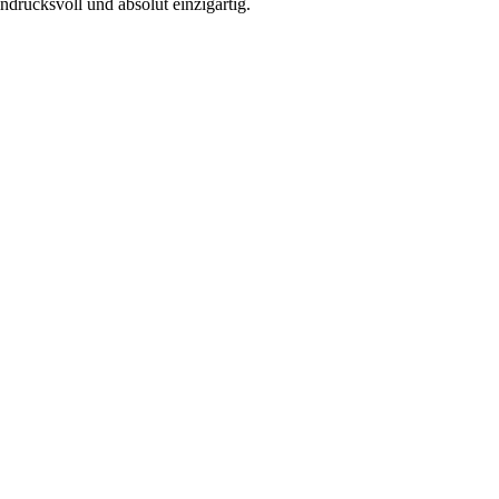
ndrucksvoll und absolut einzigartig.