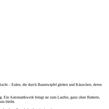
 Nacht – Eulen, die durch Baumwipfel gleiten und Käuzchen, deren
ng. Ein Automatikwerk bringt sie zum Laufen, ganz ohne Batterie,
is bleibt.