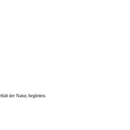
alt der Natur, begleiten.