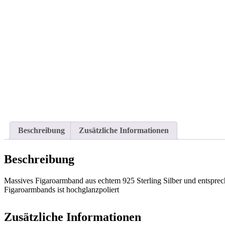
Beschreibung
Zusätzliche Informationen
Beschreibung
Massives Figaroarmband aus echtem 925 Sterling Silber und entspre
Figaroarmbands ist hochglanzpoliert
Zusätzliche Informationen