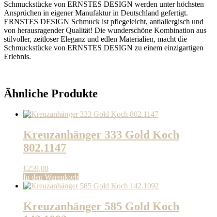
Schmuckstücke von ERNSTES DESIGN werden unter höchsten
Ansprüchen in eigener Manufaktur in Deutschland gefertigt.
ERNSTES DESIGN Schmuck ist pflegeleicht, antiallergisch und
von herausragender Qualität! Die wunderschöne Kombination aus
stilvoller, zeitloser Eleganz und edlen Materialien, macht die
Schmuckstücke von ERNSTES DESIGN zu einem einzigartigen
Erlebnis.
Ähnliche Produkte
Kreuzanhänger 333 Gold Koch
802.1147
€
259,00
In den Warenkorb
Kreuzanhänger 585 Gold Koch