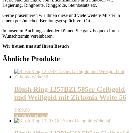
Legierung, Ringbreite, Ringgröße, Steinbesatz etc.
Gerne präsentieren wir Ihnen diese und viele weitere Muster in
einem persönlichen Beratungsgespräch vor Ort.
In unserem Buchungskalender können Sie ganz bequem Ihren
Wunschtermin vereinbaren.
Wir freuen uns auf Ihren Besuch
Ähnliche Produkte
Blush Ring 1257BZI 585er Gelbgold
und Weißgold mit Zirkonia Weite 56
€
499,00
In den Warenkorb