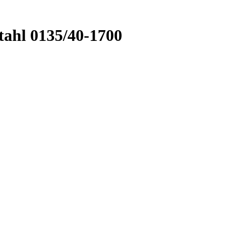
tahl 0135/40-1700