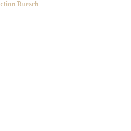
ion Ruesch