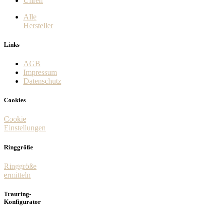
Uhren
Alle
Hersteller
Links
AGB
Impressum
Datenschutz
Cookies
Cookie
Einstellungen
Ringgröße
Ringgröße
ermitteln
Trauring-
Konfigurator