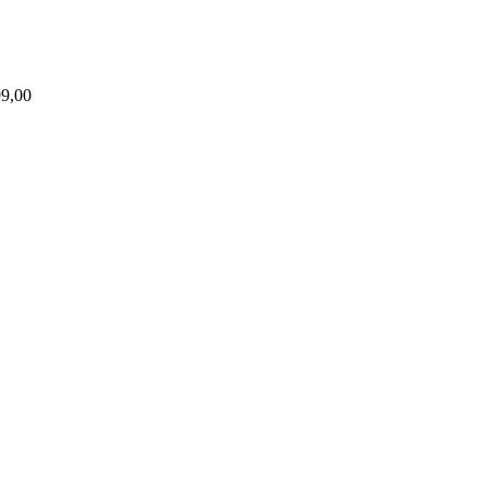
99,00