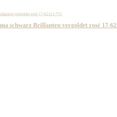
na schwarz Brillanten vergoldet rosé 17-6