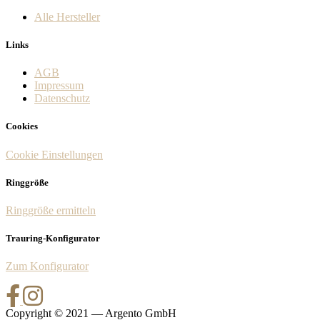
Alle Hersteller
Links
AGB
Impressum
Datenschutz
Cookies
Cookie Einstellungen
Ringgröße
Ringgröße ermitteln
Trauring-Konfigurator
Zum Konfigurator
Copyright © 2021 — Argento GmbH